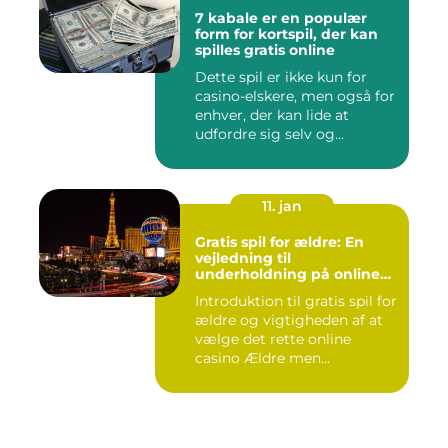
7 kabale er en populær
form for kortspil, der kan
spilles gratis online
Dette spil er ikke kun for
casino-elskere, men også for
enhver, der kan lide at
udfordre sig selv og...
11. jan
Gratis spil for ældre: En
vejledning til
underholdning på online
casino
Introduktion til gratis spil for
ældre og vigtigheden af at
vælge det rette online
casino Ældre men...