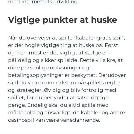
med internettets udvikling
Vigtige punkter at huske
Når du overvejer at spille “kabaler gratis spil”,
er der nogle vigtige ting at huske på. Først
og fremmest er det vigtigt at vælge en
pålidelig og sikker spilside. Dette vil sikre, at
dine personlige oplysninger og
betalingsoplysninger er beskyttet. Derudover
skal du være opmærksom på spillets regler
og strategier. Øv dig og bliv fortrolig med
spillet, før du begynder at satse rigtige
penge. Endelig skal du altid spille med
mådehold og ansvarligt, da kabaler og andre
casinospil kan være vanedannende.