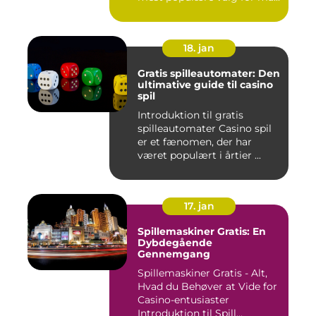
18. jan
Gratis spilleautomater: Den
ultimative guide til casino
spil
Introduktion til gratis
spilleautomater Casino spil
er et fænomen, der har
været populært i årtier ...
17. jan
Spillemaskiner Gratis: En
Dybdegående
Gennemgang
Spillemaskiner Gratis - Alt,
Hvad du Behøver at Vide for
Casino-entusiaster
Introduktion til Spill...