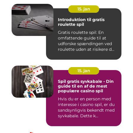
15. jan
Introduktion til gratis
roulette spil
Gratis roulette spil: En
omfattende guide til at
udforske spændingen ved
roulette uden at risikere d...
15. jan
Spil gratis syvkabale - Din
guide til en af de mest
populære casino spil
Hvis du er en person med
interesse i casino spil, er du
sandsynligvis bekendt med
syvkabale. Dette k...