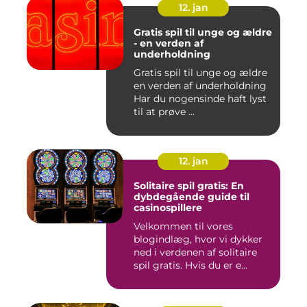
12. jan
Gratis spil til unge og ældre
- en verden af
underholdning
Gratis spil til unge og ældre
en verden af underholdning
Har du nogensinde haft lyst
til at prøve ...
12. jan
Solitaire spil gratis: En
dybdegående guide til
casinospillere
Velkommen til vores
blogindlæg, hvor vi dykker
ned i verdenen af solitaire
spil gratis. Hvis du er e...