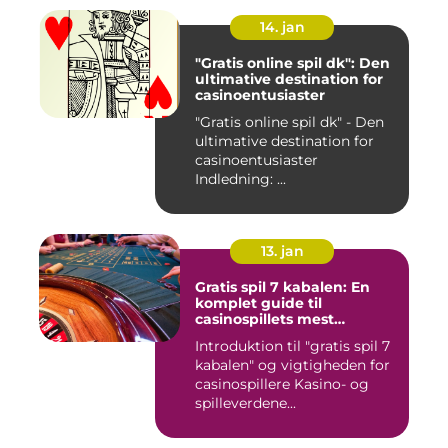
14. jan
"Gratis online spil dk": Den
ultimative destination for
casinoentusiaster
"Gratis online spil dk" - Den
ultimative destination for
casinoentusiaster
Indledning: ...
13. jan
Gratis spil 7 kabalen: En
komplet guide til
casinospillets mest
populære kabale
Introduktion til "gratis spil 7
kabalen" og vigtigheden for
casinospillere Kasino- og
spilleverdene...