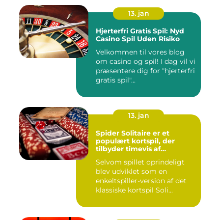
13. jan
Hjerterfri Gratis Spil: Nyd
Casino Spil Uden Risiko
Velkommen til vores blog
om casino og spil! I dag vil vi
præsentere dig for "hjerterfri
gratis spil"...
13. jan
Spider Solitaire er et
populært kortspil, der
tilbyder timevis af
underholdning og
Selvom spillet oprindeligt
udfordring for dem, der
blev udviklet som en
elsker at spille casino spil
enkeltspiller-version af det
klassiske kortspil Soli...