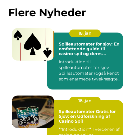
Flere Nyheder
18. jan
Spilleautomater for sjov: En
omfattende guide til
casino-spil og deres
udvikling gennem
Introduktion til
historien
spilleautomater for sjov
Spilleautomater (også kendt
som enarmede tyveknægte
eller...
18. jan
Spilleautomater Gratis for
Sjov: en Udforskning af
Casino Spil
**Introduktion** I verdenen af