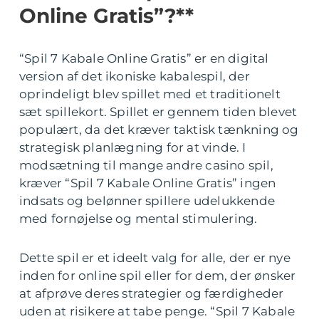
Online Gratis”?**
“Spil 7 Kabale Online Gratis” er en digital
version af det ikoniske kabalespil, der
oprindeligt blev spillet med et traditionelt
sæt spillekort. Spillet er gennem tiden blevet
populært, da det kræver taktisk tænkning og
strategisk planlægning for at vinde. I
modsætning til mange andre casino spil,
kræver “Spil 7 Kabale Online Gratis” ingen
indsats og belønner spillere udelukkende
med fornøjelse og mental stimulering.
Dette spil er et ideelt valg for alle, der er nye
inden for online spil eller for dem, der ønsker
at afprøve deres strategier og færdigheder
uden at risikere at tabe penge. “Spil 7 Kabale