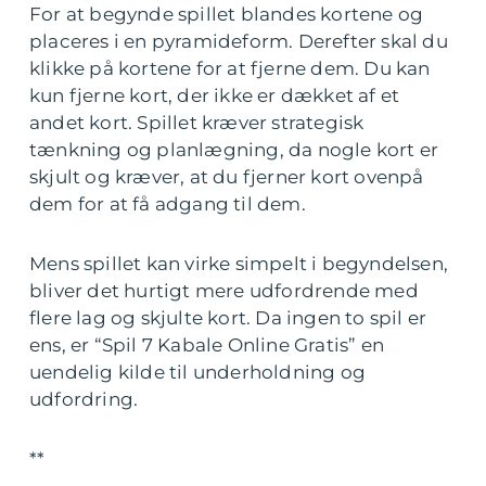
For at begynde spillet blandes kortene og
placeres i en pyramideform. Derefter skal du
klikke på kortene for at fjerne dem. Du kan
kun fjerne kort, der ikke er dækket af et
andet kort. Spillet kræver strategisk
tænkning og planlægning, da nogle kort er
skjult og kræver, at du fjerner kort ovenpå
dem for at få adgang til dem.
Mens spillet kan virke simpelt i begyndelsen,
bliver det hurtigt mere udfordrende med
flere lag og skjulte kort. Da ingen to spil er
ens, er “Spil 7 Kabale Online Gratis” en
uendelig kilde til underholdning og
udfordring.
**