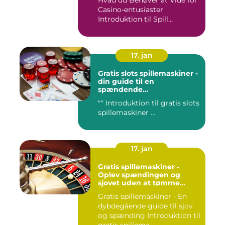
Hvad du Behøver at Vide for
Casino-entusiaster
Introduktion til Spill...
17. jan
Gratis slots spillemaskiner -
din guide til en
spændende
casinooplevelse
"" Introduktion til gratis slots
spillemaskiner ...
17. jan
Gratis spillemaskiner -
Oplev spændingen og
sjovet uden at tømme
lommen
Gratis spillemaskiner - En
dybdegående guide til sjov
og spænding Introduktion til