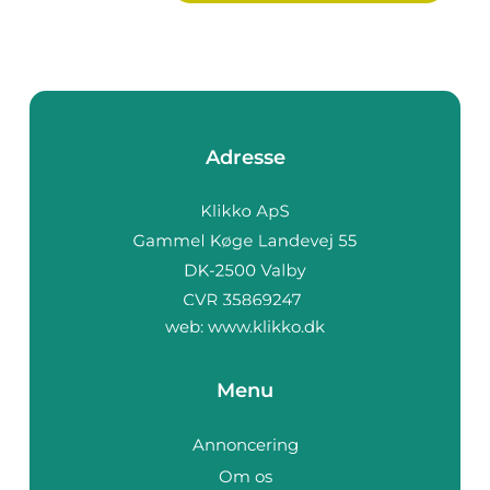
Adresse
web:
www.klikko.dk
Menu
Annoncering
Om os