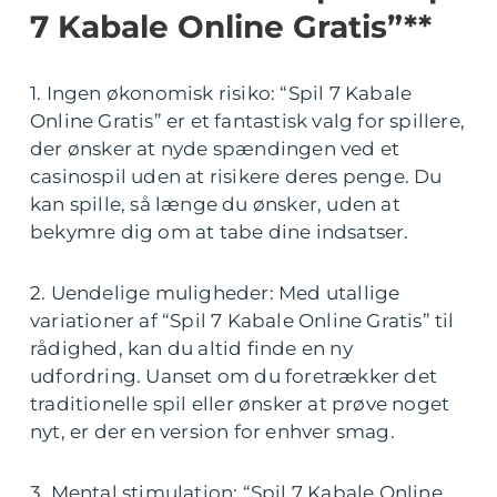
7 Kabale Online Gratis”**
1. Ingen økonomisk risiko: “Spil 7 Kabale
Online Gratis” er et fantastisk valg for spillere,
der ønsker at nyde spændingen ved et
casinospil uden at risikere deres penge. Du
kan spille, så længe du ønsker, uden at
bekymre dig om at tabe dine indsatser.
2. Uendelige muligheder: Med utallige
variationer af “Spil 7 Kabale Online Gratis” til
rådighed, kan du altid finde en ny
udfordring. Uanset om du foretrækker det
traditionelle spil eller ønsker at prøve noget
nyt, er der en version for enhver smag.
3. Mental stimulation: “Spil 7 Kabale Online