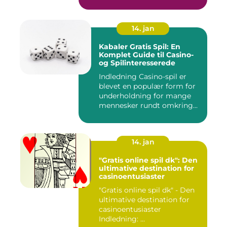
14. jan
Kabaler Gratis Spil: En
Komplet Guide til Casino-
og Spilinteresserede
Indledning Casino-spil er
blevet en populær form for
underholdning for mange
mennesker rundt omkring...
14. jan
"Gratis online spil dk": Den
ultimative destination for
casinoentusiaster
"Gratis online spil dk" - Den
ultimative destination for
casinoentusiaster
Indledning: ...