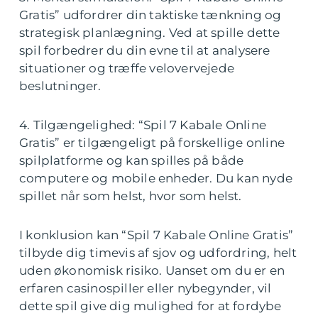
Gratis” udfordrer din taktiske tænkning og
strategisk planlægning. Ved at spille dette
spil forbedrer du din evne til at analysere
situationer og træffe velovervejede
beslutninger.
4. Tilgængelighed: “Spil 7 Kabale Online
Gratis” er tilgængeligt på forskellige online
spilplatforme og kan spilles på både
computere og mobile enheder. Du kan nyde
spillet når som helst, hvor som helst.
I konklusion kan “Spil 7 Kabale Online Gratis”
tilbyde dig timevis af sjov og udfordring, helt
uden økonomisk risiko. Uanset om du er en
erfaren casinospiller eller nybegynder, vil
dette spil give dig mulighed for at fordybe