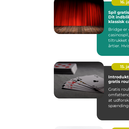
16. j
Spil grati
Dit indblik
klassisk c
Bridge er 
casinospil
tiltrukket 
årtier. Hvi
spilleentus
15. j
Introdukti
gratis rou
Gratis roul
omfattend
at udforsk
spænding
roulette u
risikere d..