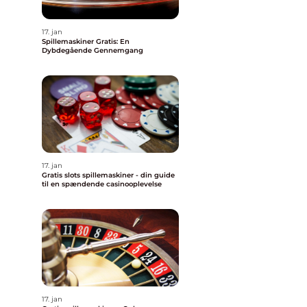
17. jan
Spillemaskiner Gratis: En
Dybdegående Gennemgang
17. jan
Gratis slots spillemaskiner - din guide
til en spændende casinooplevelse
17. jan