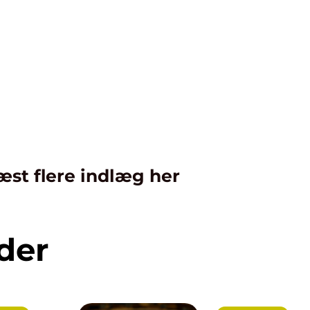
æst flere indlæg her
der