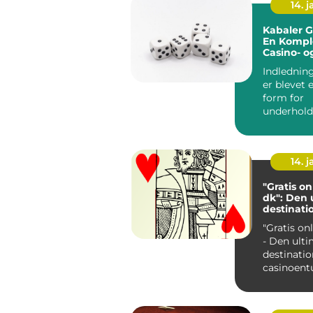
14. 
Kabaler Gr
En Komple
Casino- o
Spilinter
Indledning
er blevet
form for
underhold
mange me
rundt omkr
14. 
"Gratis on
dk": Den 
destinatio
casinoent
"Gratis onl
- Den ulti
destinatio
casinoent