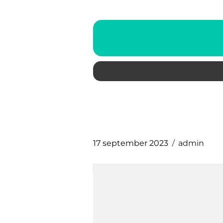
17 september 2023
admin