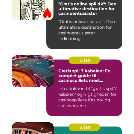
"Gratis online spil dk": Den
ultimative destination for
casinoentusiaster
"Gratis online spil dk" - Den
ultimative destination for
casinoentusiaster
Indledning: ...
13. jan
Gratis spil 7 kabalen: En
komplet guide til
casinospillets mest
populære kabale
Introduktion til "gratis spil 7
kabalen" og vigtigheden for
casinospillere Kasino- og
spilleverdene...
13. jan