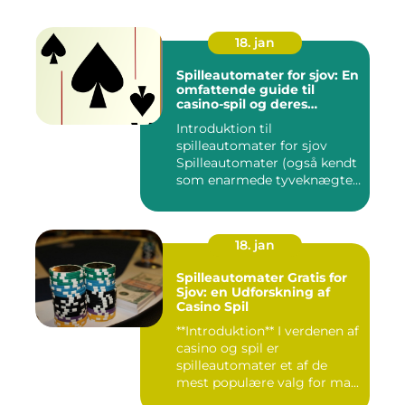
18. jan
Spilleautomater for sjov: En
omfattende guide til
casino-spil og deres
udvikling gennem
Introduktion til
historien
spilleautomater for sjov
Spilleautomater (også kendt
som enarmede tyveknægte
eller...
18. jan
Spilleautomater Gratis for
Sjov: en Udforskning af
Casino Spil
**Introduktion** I verdenen af
casino og spil er
spilleautomater et af de
mest populære valg for ma...