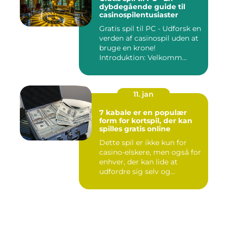
dybdegående guide til
casinospilentusiaster
Gratis spil til PC - Udforsk en
verden af casinospil uden at
bruge en krone!
Introduktion: Velkomm...
11. jan
7 kabale er en populær
form for kortspil, der kan
spilles gratis online
Dette spil er ikke kun for
casino-elskere, men også for
enhver, der kan lide at
udfordre sig selv og...