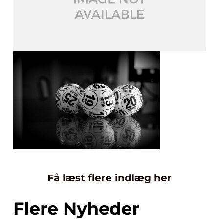
Få læst flere indlæg her
Flere Nyheder