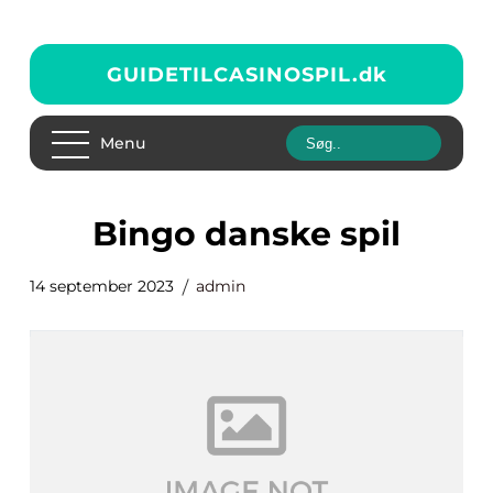
GUIDETILCASINOSPIL.
dk
Menu
bingo danske spil
14 september 2023
admin