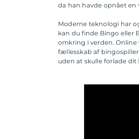
da han havde opnået en 
Moderne teknologi har også
kan du finde Bingo eller 
omkring i verden. Online 
fællesskab af bingospille
uden at skulle forlade dit