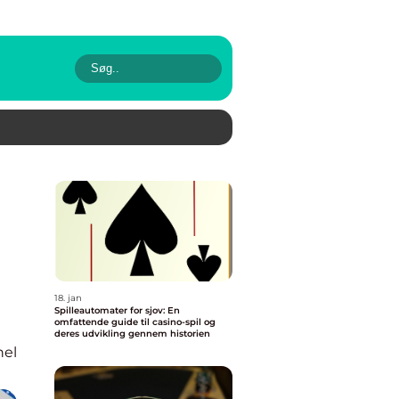
18. jan
Spilleautomater for sjov: En
omfattende guide til casino-spil og
deres udvikling gennem historien
nel