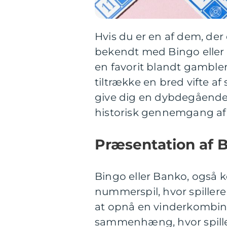
Hvis du er en af dem, der e
bekendt med Bingo eller
en favorit blandt gambler
tiltrække en bred vifte af 
give dig en dybdegående
historisk gennemgang af s
Præsentation af B
Bingo eller Banko, også k
nummerspil, hvor spiller
at opnå en vinderkombinatio
sammenhæng, hvor spiller