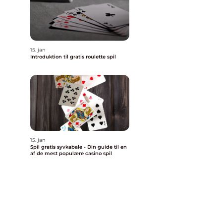
15. jan
Introduktion til gratis roulette spil
15. jan
Spil gratis syvkabale - Din guide til en
af de mest populære casino spil