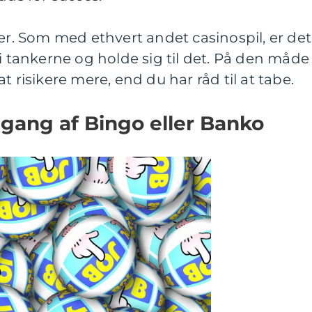
ter. Som med ethvert andet casinospil, er det
 i tankerne og holde sig til det. På den måde
t risikere mere, end du har råd til at tabe.
gang af Bingo eller Banko