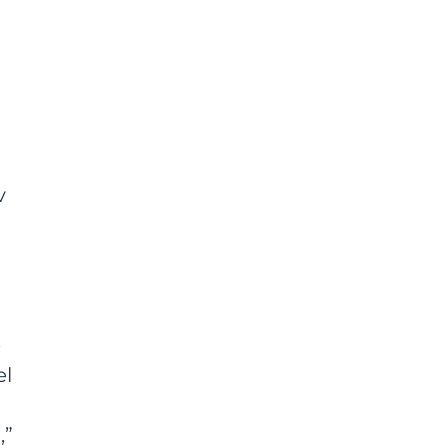
v
I
e
el
,”