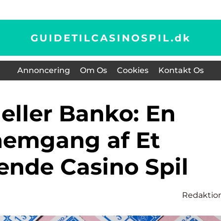
GUIDETILCASINOSPIL.
dk
Annoncering
Om Os
Cookies
Kontakt Os
emgang af Et
nde Casino Spil
Redaktio