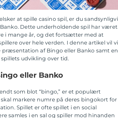
lsker at spille casino spil, er du sandsynligv
 Banko. Dette underholdende spil har været
e i mange år, og det fortsætter med at
spillere over hele verden. I denne artikel vil v
 præsentation af Bingo eller Banko samt e
pillets udvikling over tid.
ingo eller Banko
endt som blot “bingo,” er et populært
e skal markere numre på deres bingokort for
n. Spillet er ofte spillet i en social
e samles i en sal og spiller mod hinanden