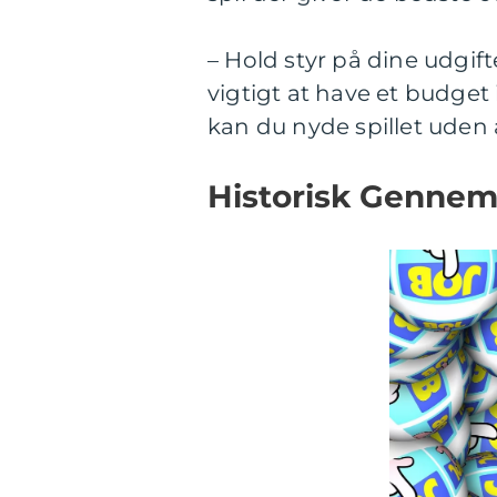
– Hold styr på dine udgif
vigtigt at have et budget
kan du nyde spillet uden a
Historisk Gennem