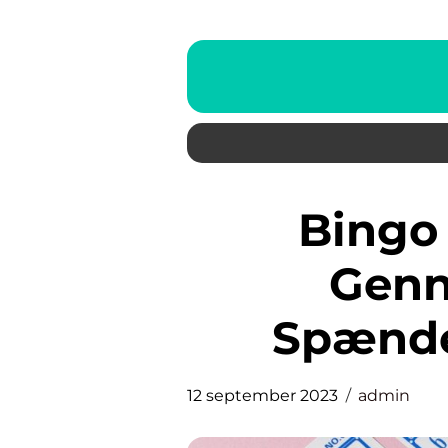
Bingo eller Banko: En
Genn
Spænde
12 september 2023
admin