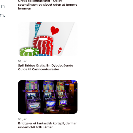
Gratis spillemaskiner - Oplev
an
spændingen og sjovet uden at tømme
lommen
m.
16. jan
Spil Bridge Gratis: En Dybdegående
Guide til Casinoentusiaster
16. jan
Bridge er et fantastisk kortspil, der har
underholdt folk i årtier