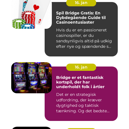
16. jan
Spil Bridge Gratis: En
Dybdegående Guide til
Casinoentusiaster
Hvis du er en passioneret
casinospiller, er du
sandsynligvis altid på udkig
efter nye og spændende s...
16. jan
Bridge er et fantastisk
kortspil, der har
underholdt folk i årtier
Det er en strategisk
udfordring, der kræver
dygtighed og taktisk
tænkning. Og det bedste
ved det er,...