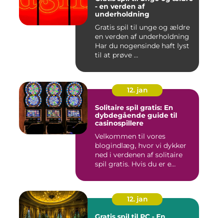
- en verden af
underholdning
Gratis spil til unge og ældre
en verden af underholdning
Har du nogensinde haft lyst
til at prøve ...
12. jan
Solitaire spil gratis: En
dybdegående guide til
casinospillere
Velkommen til vores
blogindlæg, hvor vi dykker
ned i verdenen af solitaire
spil gratis. Hvis du er e...
12. jan
Gratis spil til PC - En