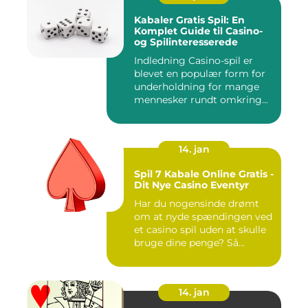
Kabaler Gratis Spil: En
Komplet Guide til Casino-
og Spilinteresserede
Indledning Casino-spil er
blevet en populær form for
underholdning for mange
mennesker rundt omkring...
14. jan
Spil 7 Kabale Online Gratis -
Dit Nye Casino Eventyr
Har du nogensinde drømt
om at nyde spændingen ved
et casino spil uden at skulle
bruge dine penge? Så...
14. jan