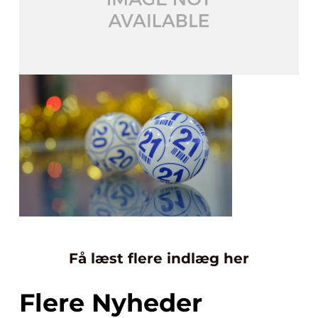
Få læst flere indlæg her
Flere Nyheder