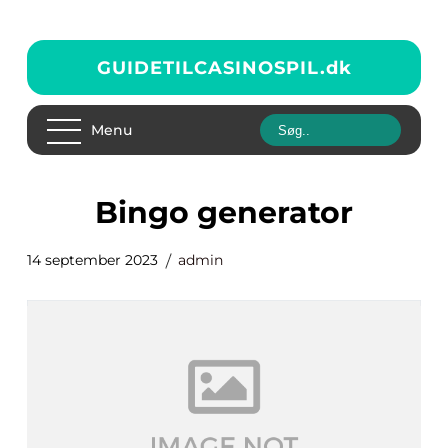
GUIDETILCASINOSPIL.
dk
Menu
bingo generator
14 september 2023
admin