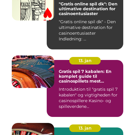
"Gratis online spil dk": Den
ultimative destination for
casinoentusiaster
"Gratis online spil dk" - Den
ultimative destination for
casinoentusiaster
Indledning: ...
13. jan
Gratis spil 7 kabalen: En
komplet guide til
casinospillets mest
populære kabale
Introduktion til "gratis spil 7
kabalen" og vigtigheden for
casinospillere Kasino- og
spilleverdene...
13. jan