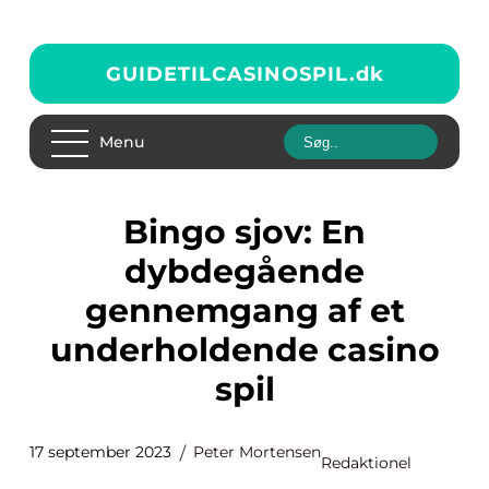
GUIDETILCASINOSPIL.
dk
Menu
Bingo sjov: En
dybdegående
gennemgang af et
underholdende casino
spil
17 september 2023
Peter Mortensen
Redaktionel