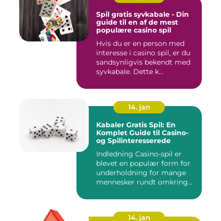
Spil gratis syvkabale - Din
guide til en af de mest
populære casino spil
Hvis du er en person med
interesse i casino spil, er du
sandsynligvis bekendt med
syvkabale. Dette k...
14. jan
Kabaler Gratis Spil: En
Komplet Guide til Casino-
og Spilinteresserede
Indledning Casino-spil er
blevet en populær form for
underholdning for mange
mennesker rundt omkring...
14. jan