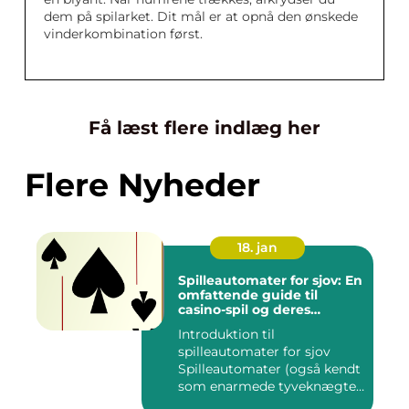
dem på spilarket. Dit mål er at opnå den ønskede
vinderkombination først.
Få læst flere indlæg her
Flere Nyheder
18. jan
Spilleautomater for sjov: En
omfattende guide til
casino-spil og deres
udvikling gennem
Introduktion til
historien
spilleautomater for sjov
Spilleautomater (også kendt
som enarmede tyveknægte
eller...