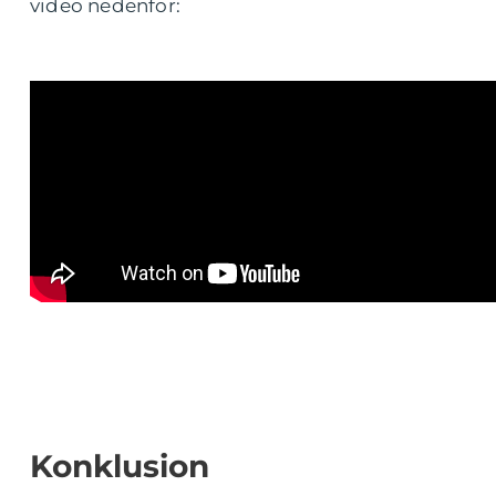
video nedenfor:
Konklusion