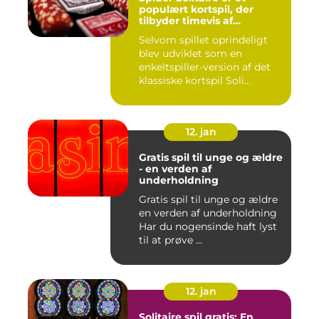
populært kortspil, der
tilbyder timevis af
underholdning og
Selvom spillet oprindeligt
udfordring for dem, der
blev udviklet som en
elsker at spille casino spil
enkeltspiller-version af det
klassiske kortspil Soli...
12. jan
Gratis spil til unge og ældre
- en verden af
underholdning
Gratis spil til unge og ældre
en verden af underholdning
Har du nogensinde haft lyst
til at prøve ...
12. jan
Solitaire spil gratis: En