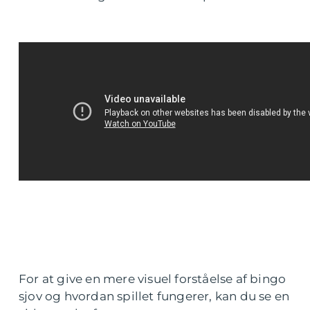
For at give en mere visuel forståelse af bingo
sjov og hvordan spillet fungerer, kan du se en