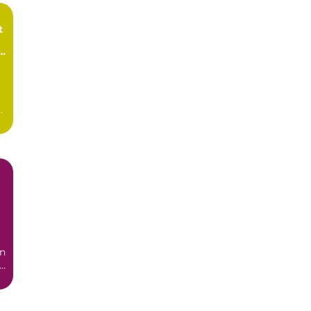
t
g
en
.