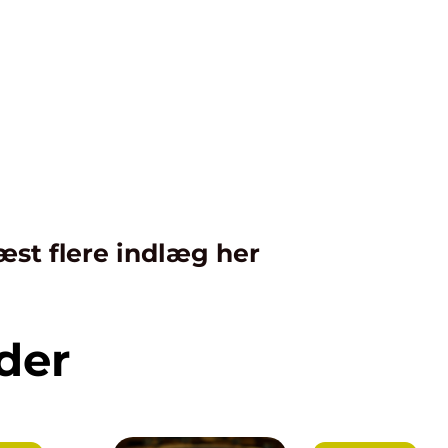
æst flere indlæg her
der