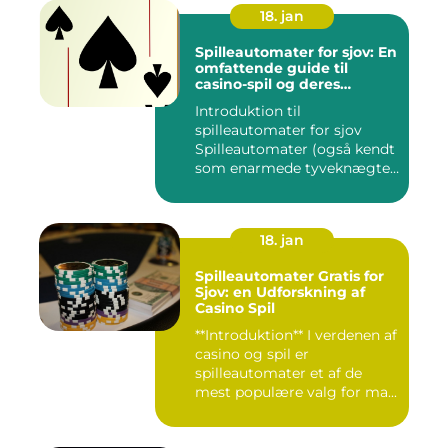
18. jan
Spilleautomater for sjov: En
omfattende guide til
casino-spil og deres
udvikling gennem
Introduktion til
historien
spilleautomater for sjov
Spilleautomater (også kendt
som enarmede tyveknægte
eller...
18. jan
Spilleautomater Gratis for
Sjov: en Udforskning af
Casino Spil
**Introduktion** I verdenen af
casino og spil er
spilleautomater et af de
mest populære valg for ma...