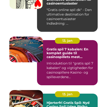
casinoentusiaster
"Gratis online spil dk" - Den
ultimative destination for
casinoentusiaster
Indledning: ...
13. jan
Gratis spil 7 kabalen: En
komplet guide til
casinospillets mest
populære kabale
Introduktion til "gratis spil 7
kabalen" og vigtigheden for
casinospillere Kasino- og
spilleverdene...
13. jan
Hjerterfri Gratis Spil: Nyd
Casino Spil Uden Risiko