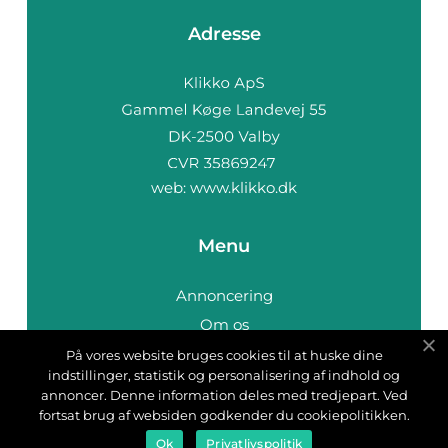
Adresse
web:
www.klikko.dk
Menu
Annoncering
Om os
Cookies
På vores website bruges cookies til at huske dine
indstillinger, statistik og personalisering af indhold og
Kontakt os
annoncer. Denne information deles med tredjepart. Ved
Sitemap
fortsat brug af websiden godkender du cookiepolitikken.
Ok
Privatlivspolitik