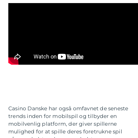
Casino Danske har også omfavnet de seneste
trends inden for mobilspil og tilbyder en
mobilvenlig platform, der giver spillerne
mulighed for at spille deres foretrukne spil