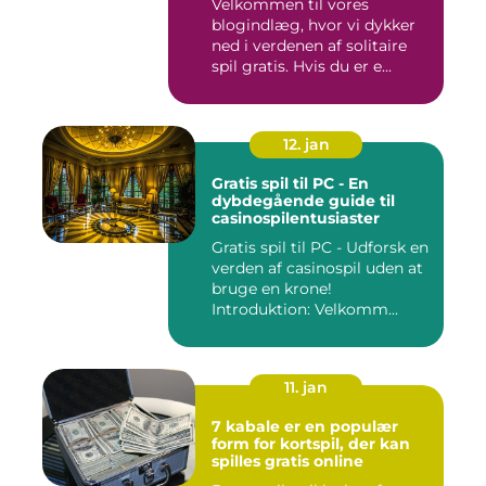
Velkommen til vores
blogindlæg, hvor vi dykker
ned i verdenen af solitaire
spil gratis. Hvis du er e...
12. jan
Gratis spil til PC - En
dybdegående guide til
casinospilentusiaster
Gratis spil til PC - Udforsk en
verden af casinospil uden at
bruge en krone!
Introduktion: Velkomm...
11. jan
7 kabale er en populær
form for kortspil, der kan
spilles gratis online