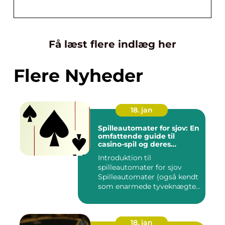
Få læst flere indlæg her
Flere Nyheder
18. jan
Spilleautomater for sjov: En
omfattende guide til
casino-spil og deres
udvikling gennem
Introduktion til
historien
spilleautomater for sjov
Spilleautomater (også kendt
som enarmede tyveknægte
eller...
18. jan