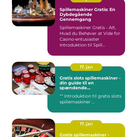
Spillemaskiner Gratis: En
Dybdegående
Gennemgang
Spillemaskiner Gratis - Alt,
Hvad du Behøver at Vide for
Casino-entusiaster
Introduktion til Spill...
17. jan
Gratis slots spillemaskiner -
din guide til en
spændende
casinooplevelse
"" Introduktion til gratis slots
spillemaskiner ...
17. jan
Gratis spillemaskiner -