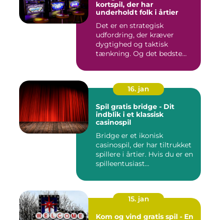
kortspil, der har
underholdt folk i årtier
Det er en strategisk
udfordring, der kræver
dygtighed og taktisk
tænkning. Og det bedste
ved det er,...
16. jan
Spil gratis bridge - Dit
indblik i et klassisk
casinospil
Bridge er et ikonisk
casinospil, der har tiltrukket
spillere i årtier. Hvis du er en
spilleentusiast...
15. jan
Kom og vind gratis spil - En