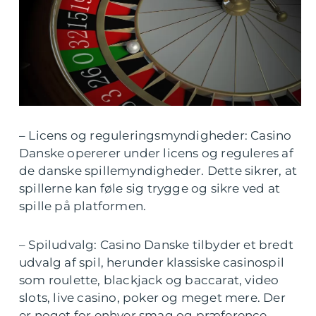
– Licens og reguleringsmyndigheder: Casino
Danske opererer under licens og reguleres af
de danske spillemyndigheder. Dette sikrer, at
spillerne kan føle sig trygge og sikre ved at
spille på platformen.
– Spiludvalg: Casino Danske tilbyder et bredt
udvalg af spil, herunder klassiske casinospil
som roulette, blackjack og baccarat, video
slots, live casino, poker og meget mere. Der
er noget for enhver smag og præference.