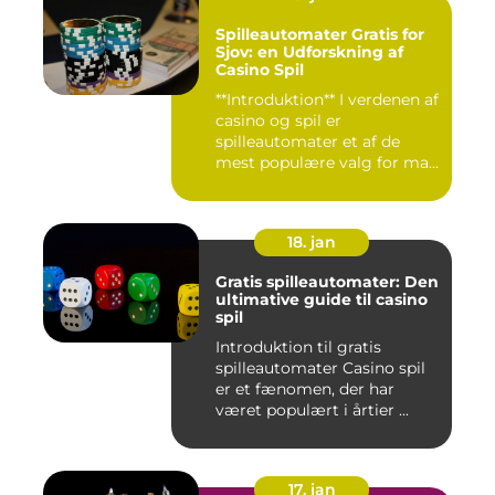
Spilleautomater Gratis for
Sjov: en Udforskning af
Casino Spil
**Introduktion** I verdenen af
casino og spil er
spilleautomater et af de
mest populære valg for ma...
18. jan
Gratis spilleautomater: Den
ultimative guide til casino
spil
Introduktion til gratis
spilleautomater Casino spil
er et fænomen, der har
været populært i årtier ...
17. jan