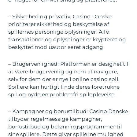
– Sikkerhed og privatliv: Casino Danske
prioriterer sikkerhed og beskyttelse af
spillernes personlige oplysninger. Alle
transaktioner og oplysninger er krypteret og
beskyttet mod uautoriseret adgang.
– Brugervenlighed: Platformen er designet til
at være brugervenlig og nem at navigere,
selv for dem der er nye i online casino spil.
Spillere kan hurtigt finde deres foretrukne
spil og nyde en problemfri spiloplevelse.
– Kampagner og bonustilbud: Casino Danske
tilbyder regelmæssige kampagner,
bonustilbud og belønningsprogrammer til
sine spillere. Dette giver spillerne mulighed