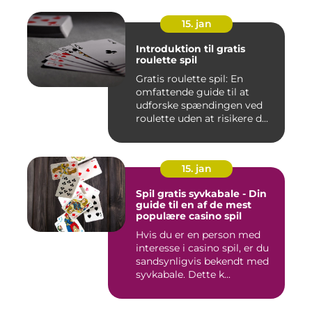
15. jan
Introduktion til gratis
roulette spil
Gratis roulette spil: En
omfattende guide til at
udforske spændingen ved
roulette uden at risikere d...
15. jan
Spil gratis syvkabale - Din
guide til en af de mest
populære casino spil
Hvis du er en person med
interesse i casino spil, er du
sandsynligvis bekendt med
syvkabale. Dette k...