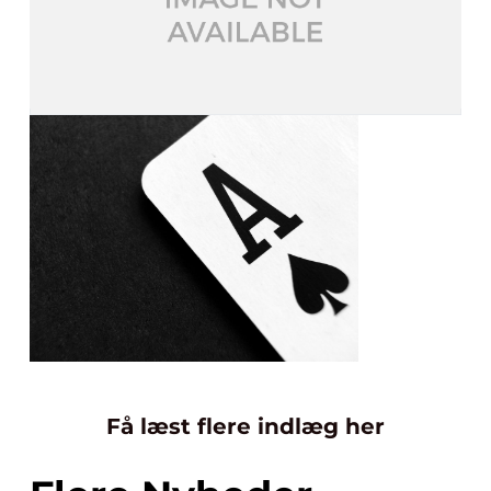
Få læst flere indlæg her