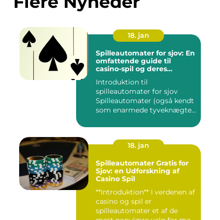
Flere Nyheder
18. jan
Spilleautomater for sjov: En
omfattende guide til
casino-spil og deres
udvikling gennem
Introduktion til
historien
spilleautomater for sjov
Spilleautomater (også kendt
som enarmede tyveknægte
eller...
18. jan
Spilleautomater Gratis for
Sjov: en Udforskning af
Casino Spil
**Introduktion** I verdenen af
casino og spil er
spilleautomater et af de