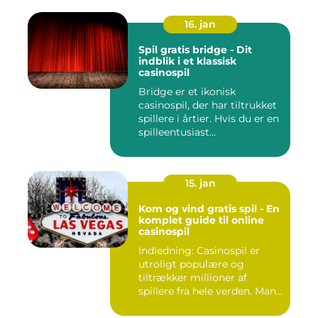
16. jan
Spil gratis bridge - Dit
indblik i et klassisk
casinospil
Bridge er et ikonisk
casinospil, der har tiltrukket
spillere i årtier. Hvis du er en
spilleentusiast...
15. jan
Kom og vind gratis spil - En
komplet guide til online
casinospil
Indledning: Casinospil er
utroligt populære og
tiltrækker millioner af
spillere fra hele verden. Man...