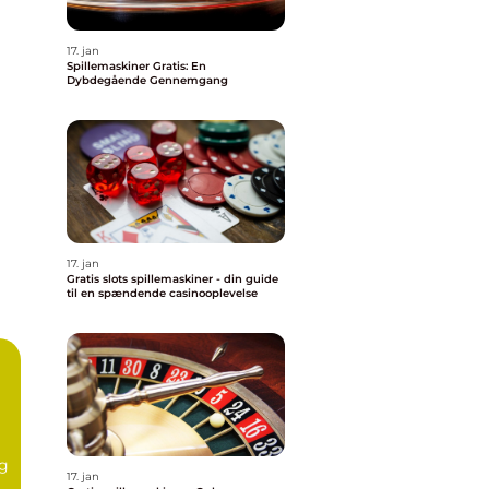
17. jan
Spillemaskiner Gratis: En
Dybdegående Gennemgang
17. jan
Gratis slots spillemaskiner - din guide
til en spændende casinooplevelse
og
17. jan