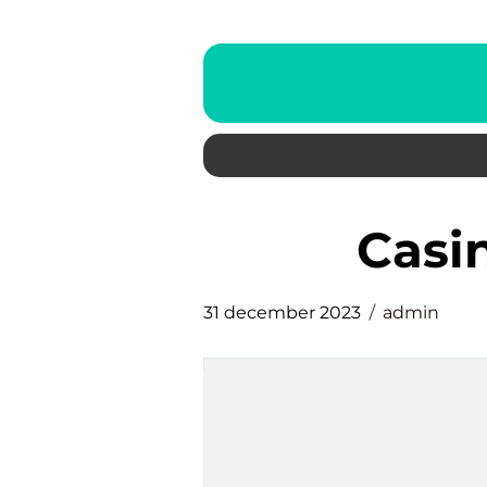
cas
31 december 2023
admin