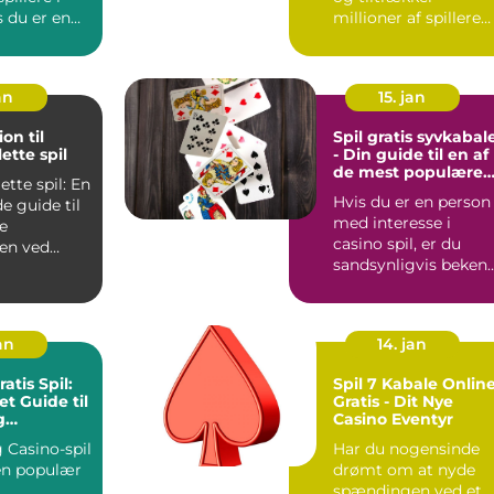
s du er en
millioner af spillere
iast...
fra hele verden. Man..
an
15. jan
on til
Spil gratis syvkabal
lette spil
- Din guide til en af
de mest populære
ette spil: En
casino spil
Hvis du er en person
e guide til
med interesse i
e
casino spil, er du
en ved
sandsynligvis beken
den at
med syvkabale. Dett
.
k...
jan
14. jan
atis Spil:
Spil 7 Kabale Onlin
t Guide til
Gratis - Dit Nye
g
Casino Eventyr
esserede
 Casino-spil
Har du nogensinde
 en populær
drømt om at nyde
spændingen ved et