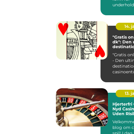
underhold
mange me
rundt omkr
14. 
"Gratis on
dk": Den 
destinatio
casinoent
"Gratis onl
- Den ulti
destinatio
casinoent
13. j
Hjerterfri 
Nyd Casin
Uden Risi
Velkommen
blog om c
spil! I dag 