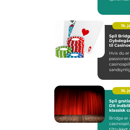
16. j
Spil Bridg
Dybdegå
til Casino
Hvis du er
passioner
casinospill
sandsynlig
udkig efte
spændende
16. j
Spil grati
Dit indblik
klassisk c
Bridge er 
casinospil
tiltrukket 