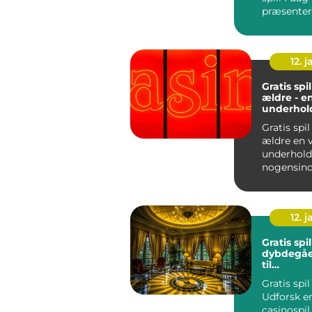
præsenter
"hjerterfri 
12. j
Gratis spi
ældre - e
underhol
Gratis spil
ældre en verden af
underholdning
nogensinde
til at prøve
12. j
Gratis spil
dybdegåe
til
casinospi
Gratis spil 
Udforsk e
casinospil