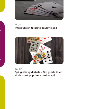
.
15. jan
Introduktion til gratis roulette spil
e
dt
e
15. jan
Spil gratis syvkabale - Din guide til en
af de mest populære casino spil
e