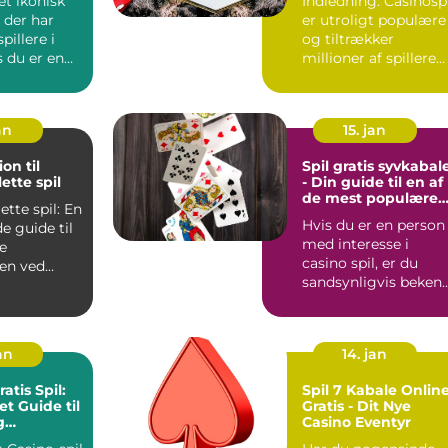
et ikonisk
Indledning: Casinosp
, der har
er utroligt populære
spillere i
og tiltrækker
s du er en
millioner af spillere
iast...
fra hele verden. Man..
an
15. jan
on til
Spil gratis syvkabal
lette spil
- Din guide til en af
de mest populære
ette spil: En
casino spil
Hvis du er en person
e guide til
med interesse i
e
casino spil, er du
en ved
sandsynligvis beken
den at
med syvkabale. Dett
.
k...
jan
14. jan
atis Spil:
Spil 7 Kabale Onlin
t Guide til
Gratis - Dit Nye
g
Casino Eventyr
esserede