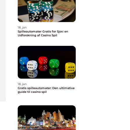
18. jan
Spilleautomater Gratis for Sjov: en
Udforskning af Casino Spil
18. jan
Gratis spilleautomater: Den ultimative
guide til casino spil