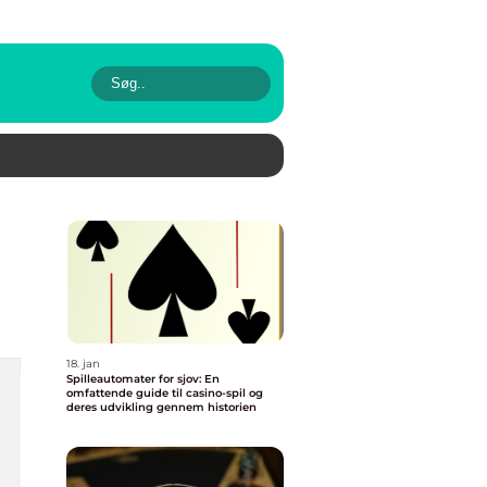
18. jan
Spilleautomater for sjov: En
omfattende guide til casino-spil og
deres udvikling gennem historien