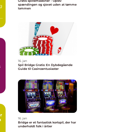
Gratis spillemaskiner - Oplev
spændingen og sjovet uden at tømme
og
lommen
16. jan
Spil Bridge Gratis: En Dybdegående
s
Guide til Casinoentusiaster
.
r
16. jan
n
Bridge er et fantastisk kortspil, der har
underholdt folk i årtier