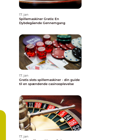
17. jan
Spillemaskiner Gratis: En
Dybdegående Gennemgang
17. jan
Gratis slots spillemaskiner - din guide
til en spændende casinooplevelse
17. jan