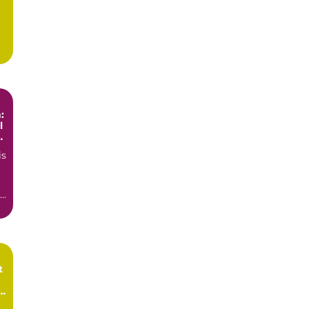
:
l
is
t
g