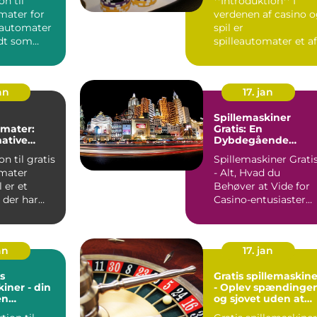
on til
**Introduktion** I
istorien
mater for
verdenen af casino 
spil er
dt som
spilleautomater et af
de mest populære
 eller...
valg for ma...
an
17. jan
Spillemaskiner
omater:
Gratis: En
ative
Dybdegående
casino spil
Gennemgang
n til gratis
Spillemaskiner Grati
omater
- Alt, Hvad du
 er et
Behøver at Vide for
der har
Casino-entusiaster
ulært i
Introduktion til Spill..
an
17. jan
ts
Gratis spillemaskine
iner - din
- Oplev spændinge
en
og sjovet uden at
de
tømme lommen