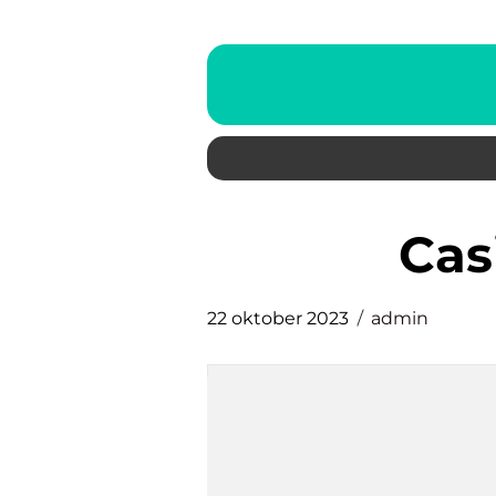
ca
22 oktober 2023
admin