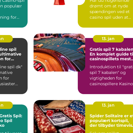
 Casino-spil
Har du nogensinde
 en populær
drømt om at nyde
spændingen ved et
ning for
casino spil uden at
nnesker
skulle bruge dine
ing...
penge? Så...
jan
13. jan
line spil
Gratis spil 7 kabalen
ultimative
En komplet guide ti
n for
casinospillets mest
usiaster
populære kabale
ine spil dk"
Introduktion til "grat
mative
spil 7 kabalen" og
n for
vigtigheden for
usiaster
casinospillere Kasino-
Indledning: ...
og spilleverdene...
an
13. jan
Gratis Spil:
Spider Solitaire er e
o Spil
populært kortspil,
ko
der tilbyder timevis
af underholdning o