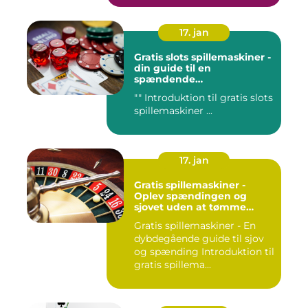
17. jan
Gratis slots spillemaskiner -
din guide til en
spændende
casinooplevelse
"" Introduktion til gratis slots
spillemaskiner ...
17. jan
Gratis spillemaskiner -
Oplev spændingen og
sjovet uden at tømme
lommen
Gratis spillemaskiner - En
dybdegående guide til sjov
og spænding Introduktion til
gratis spillema...