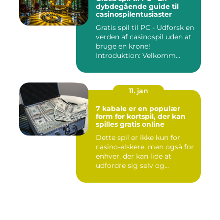
dybdegående guide til
casinospilentusiaster
Gratis spil til PC - Udforsk en
verden af casinospil uden at
bruge en krone!
Introduktion: Velkomm...
11. jan
7 kabale er en populær
form for kortspil, der kan
spilles gratis online
Dette spil er ikke kun for
casino-elskere, men også for
enhver, der kan lide at
udfordre sig selv og...