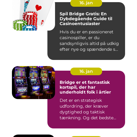
16. jan
Spil Bridge Gratis: En
Dybdegående Guide til
Casinoentusiaster
Hvis du er en passioneret
casinospiller, er du
sandsynligvis altid på udkig
efter nye og spændende s...
16. jan
Bridge er et fantastisk
kortspil, der har
underholdt folk i årtier
Det er en strategisk
udfordring, der kræver
dygtighed og taktisk
tænkning. Og det bedste
ved det er,...