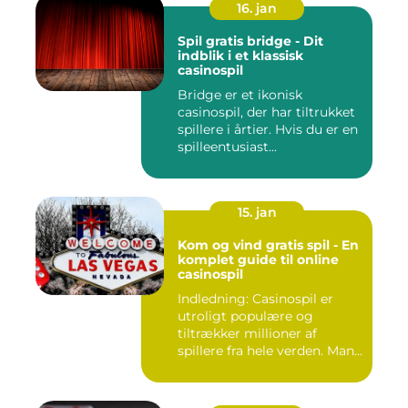
16. jan
Spil gratis bridge - Dit
indblik i et klassisk
casinospil
Bridge er et ikonisk
casinospil, der har tiltrukket
spillere i årtier. Hvis du er en
spilleentusiast...
15. jan
Kom og vind gratis spil - En
komplet guide til online
casinospil
Indledning: Casinospil er
utroligt populære og
tiltrækker millioner af
spillere fra hele verden. Man...