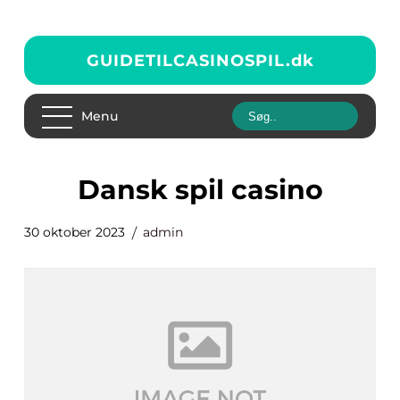
GUIDETILCASINOSPIL.
dk
Menu
dansk spil casino
30 oktober 2023
admin