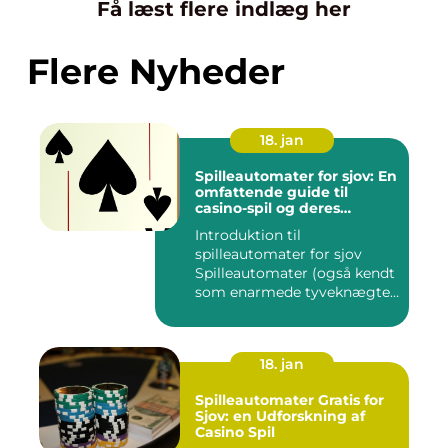
Få læst flere indlæg her
Flere Nyheder
18. jan
Spilleautomater for sjov: En
omfattende guide til
casino-spil og deres
udvikling gennem
Introduktion til
historien
spilleautomater for sjov
Spilleautomater (også kendt
som enarmede tyveknægte
eller...
18. jan
Spilleautomater Gratis for
Sjov: en Udforskning af
Casino Spil