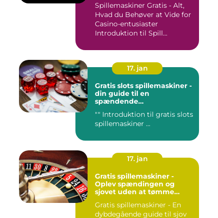
Spillemaskiner Gratis - Alt,
Hvad du Behøver at Vide for
Casino-entusiaster
Introduktion til Spill...
17. jan
Gratis slots spillemaskiner -
din guide til en
spændende
casinooplevelse
"" Introduktion til gratis slots
spillemaskiner ...
17. jan
Gratis spillemaskiner -
Oplev spændingen og
sjovet uden at tømme
lommen
Gratis spillemaskiner - En
dybdegående guide til sjov