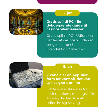
12. jan
Gratis spil til PC - En
dybdegående guide til
casinospilentusiaster
Gratis spil til PC - Udforsk en
verden af casinospil uden at
bruge en krone!
Introduktion: Velkomm...
11. jan
7 kabale er en populær
form for kortspil, der kan
spilles gratis online
Dette spil er ikke kun for
casino-elskere, men også for
enhver, der kan lide at
udfordre sig selv og...