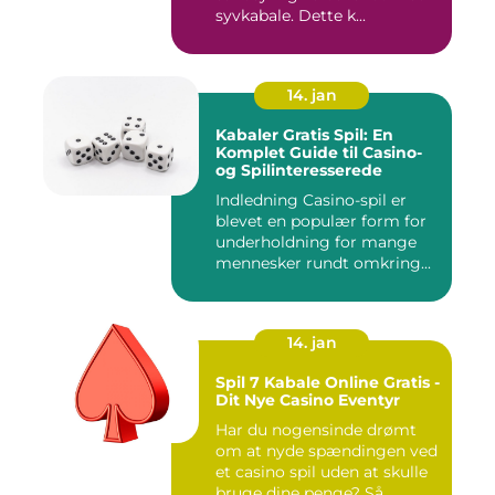
syvkabale. Dette k...
14. jan
Kabaler Gratis Spil: En
Komplet Guide til Casino-
og Spilinteresserede
Indledning Casino-spil er
blevet en populær form for
underholdning for mange
mennesker rundt omkring...
14. jan
Spil 7 Kabale Online Gratis -
Dit Nye Casino Eventyr
Har du nogensinde drømt
om at nyde spændingen ved
et casino spil uden at skulle
bruge dine penge? Så...