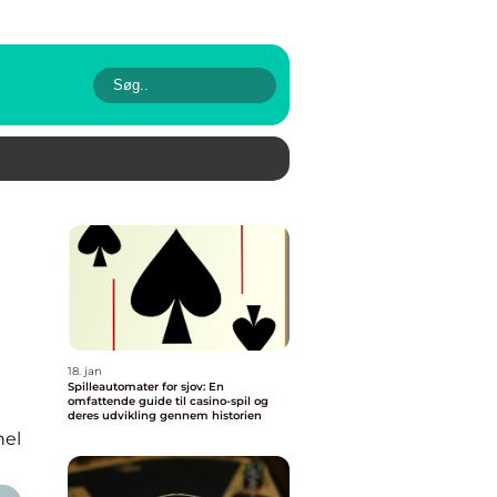
18. jan
Spilleautomater for sjov: En
omfattende guide til casino-spil og
deres udvikling gennem historien
nel