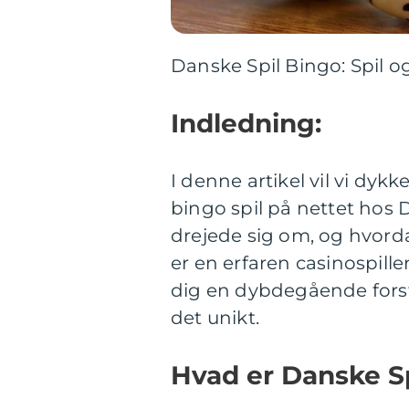
Danske Spil Bingo: Spil 
Indledning:
I denne artikel vil vi dy
bingo spil på nettet hos D
drejede sig om, og hvorda
er en erfaren casinospiller 
dig en dybdegående forst
det unikt.
Hvad er Danske S