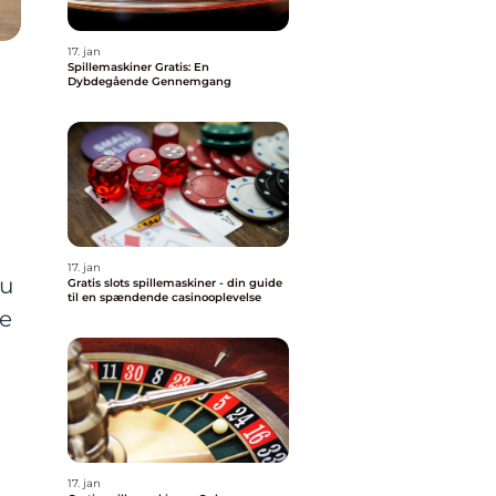
17. jan
Spillemaskiner Gratis: En
Dybdegående Gennemgang
17. jan
du
Gratis slots spillemaskiner - din guide
til en spændende casinooplevelse
ve
17. jan