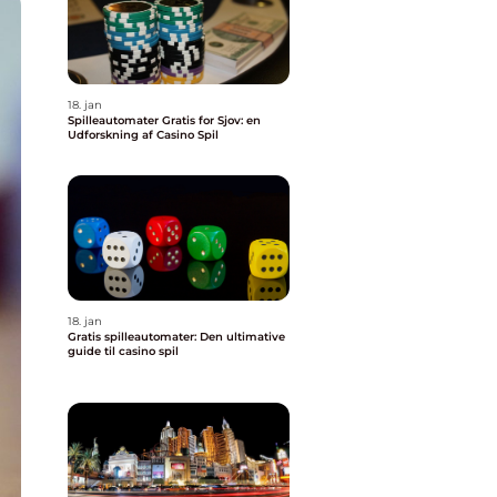
18. jan
Spilleautomater Gratis for Sjov: en
Udforskning af Casino Spil
18. jan
Gratis spilleautomater: Den ultimative
guide til casino spil