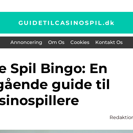
GUIDETILCASINOSPIL.
dk
Annoncering
Om Os
Cookies
Kontakt Os
ående guide til
sinospillere
Redaktio