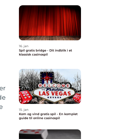
16. jan
Spil gratis bridge - Dit indblik i et
klassisk casinospil
er
de
e
15. jan
Kom og vind gratis spil - En komplet
guide til online casinospil