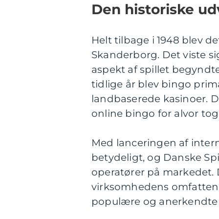
Den historiske ud
Helt tilbage i 1948 blev d
Skanderborg. Det viste si
aspekt af spillet begyndte 
tidlige år blev bingo primæ
landbaserede kasinoer. De
online bingo for alvor tog 
Med lanceringen af inter
betydeligt, og Danske Spi
operatører på markedet. 
virksomhedens omfattende
populære og anerkendte 