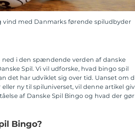
og vind med Danmarks førende spiludbyder
kke ned i den spændende verden af danske
anske Spil. Vi vil udforske, hvad bingo spil
n det har udviklet sig over tid. Uanset om 
eller ny til spiluniverset, vil denne artikel gi
åelse af Danske Spil Bingo og hvad der gør
pil Bingo?