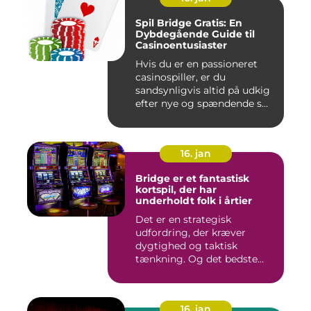
Spil Bridge Gratis: En
Dybdegående Guide til
Casinoentusiaster
Hvis du er en passioneret
casinospiller, er du
sandsynligvis altid på udkig
efter nye og spændende s...
16. jan
Bridge er et fantastisk
kortspil, der har
underholdt folk i årtier
Det er en strategisk
udfordring, der kræver
dygtighed og taktisk
tænkning. Og det bedste
ved det er,...
16. jan