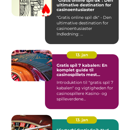
"Gratis online spil dk": Den
ultimative destination for
casinoentusiaster
"Gratis online spil dk" - Den
ultimative destination for
casinoentusiaster
Indledning: ...
13. jan
Gratis spil 7 kabalen: En
komplet guide til
casinospillets mest
populære kabale
Introduktion til "gratis spil 7
kabalen" og vigtigheden for
casinospillere Kasino- og
spilleverdene...
13. jan