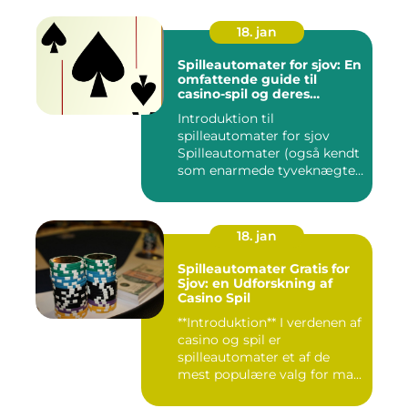
18. jan
Spilleautomater for sjov: En
omfattende guide til
casino-spil og deres
udvikling gennem
Introduktion til
historien
spilleautomater for sjov
Spilleautomater (også kendt
som enarmede tyveknægte
eller...
18. jan
Spilleautomater Gratis for
Sjov: en Udforskning af
Casino Spil
**Introduktion** I verdenen af
casino og spil er
spilleautomater et af de
mest populære valg for ma...