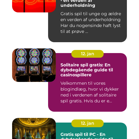
- en verden af
underholdning
Gratis spil til unge og ældre
en verden af underholdning
Har du nogensinde haft lyst
til at prøve ...
12. jan
Solitaire spil gratis: En
dybdegående guide til
casinospillere
Velkommen til vores
blogindlæg, hvor vi dykker
ned i verdenen af solitaire
spil gratis. Hvis du er e...
12. jan
Gratis spil til PC - En