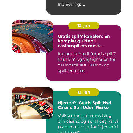
Indledning: ...
13. jan
Gratis spil 7 kabalen: En
komplet guide til
casinospillets mest
populære kabale
Introduktion til "gratis spil 7
kabalen" og vigtigheden for
casinospillere Kasino- og
spilleverdene...
13. jan
Hjerterfri Gratis Spil: Nyd
Casino Spil Uden Risiko
Velkommen til vores blog
om casino og spil! I dag vil vi
præsentere dig for "hjerterfri
gratis spil"...