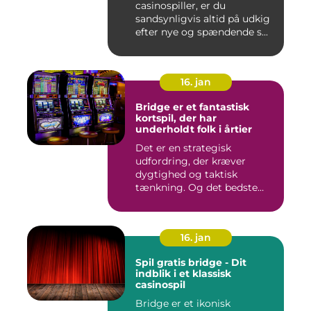
casinospiller, er du
sandsynligvis altid på udkig
efter nye og spændende s...
16. jan
Bridge er et fantastisk
kortspil, der har
underholdt folk i årtier
Det er en strategisk
udfordring, der kræver
dygtighed og taktisk
tænkning. Og det bedste
ved det er,...
16. jan
Spil gratis bridge - Dit
indblik i et klassisk
casinospil
Bridge er et ikonisk