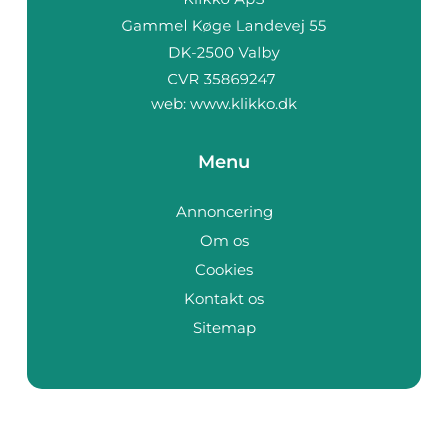
web:
www.klikko.dk
Menu
Annoncering
Om os
Cookies
Kontakt os
Sitemap