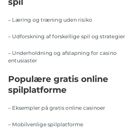
spil
– Læring og træning uden risiko
– Udforskning af forskellige spil og strategier
– Underholdning og afslapning for casino
entusiaster
Populære gratis online
spilplatforme
– Eksempler på gratis online casinoer
– Mobilvenlige spilplatforme