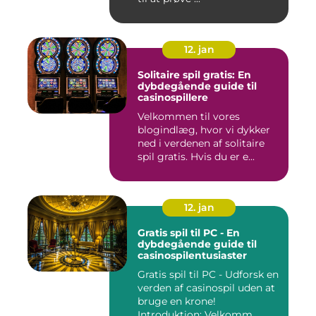
12. jan
Solitaire spil gratis: En
dybdegående guide til
casinospillere
Velkommen til vores
blogindlæg, hvor vi dykker
ned i verdenen af solitaire
spil gratis. Hvis du er e...
12. jan
Gratis spil til PC - En
dybdegående guide til
casinospilentusiaster
Gratis spil til PC - Udforsk en
verden af casinospil uden at
bruge en krone!
Introduktion: Velkomm...