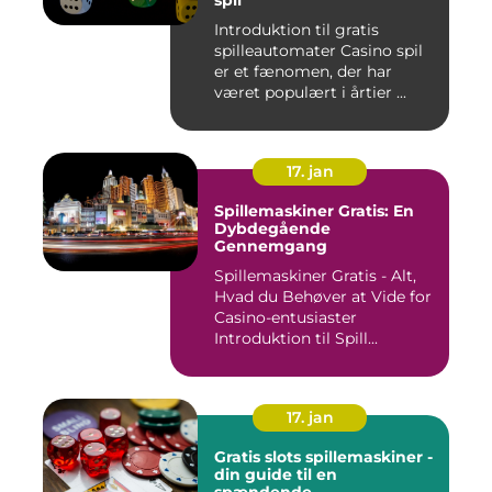
Introduktion til gratis
spilleautomater Casino spil
er et fænomen, der har
været populært i årtier ...
17. jan
Spillemaskiner Gratis: En
Dybdegående
Gennemgang
Spillemaskiner Gratis - Alt,
Hvad du Behøver at Vide for
Casino-entusiaster
Introduktion til Spill...
17. jan
Gratis slots spillemaskiner -
din guide til en
spændende