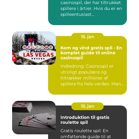
casinospil, der har tiltrukket
spillere i årtier. Hvis du er en
spilleentusiast...
15. jan
Kom og vind gratis spil - En
komplet guide til online
casinospil
Indledning: Casinospil er
utroligt populære og
tiltrækker millioner af
spillere fra hele verden. Man...
15. jan
Introduktion til gratis
roulette spil
Gratis roulette spil: En
omfattende guide til at