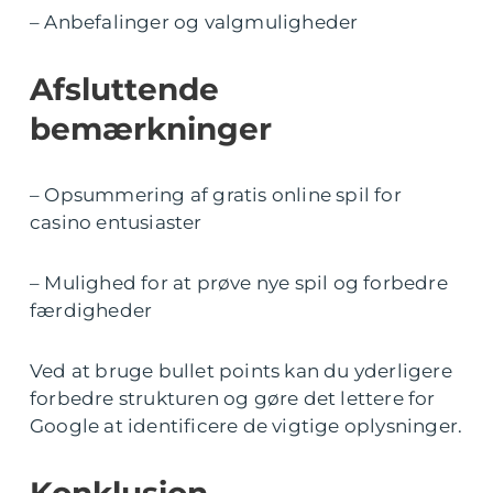
– Anbefalinger og valgmuligheder
Afsluttende
bemærkninger
– Opsummering af gratis online spil for
casino entusiaster
– Mulighed for at prøve nye spil og forbedre
færdigheder
Ved at bruge bullet points kan du yderligere
forbedre strukturen og gøre det lettere for
Google at identificere de vigtige oplysninger.
Konklusion