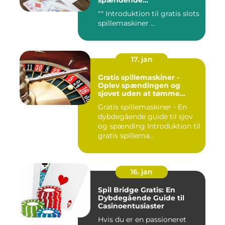
casinooplevelse
"" Introduktion til gratis slots
spillemaskiner ...
17. jan
Gratis spillemaskiner -
Oplev spændingen og
sjovet uden at tømme
lommen
Gratis spillemaskiner - En
dybdegående guide til sjov
og spænding Introduktion til
gratis spillema...
16. jan
Spil Bridge Gratis: En
Dybdegående Guide til
Casinoentusiaster
Hvis du er en passioneret