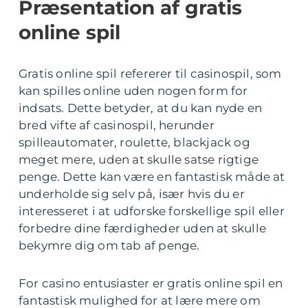
Præsentation af gratis
online spil
Gratis online spil refererer til casinospil, som
kan spilles online uden nogen form for
indsats. Dette betyder, at du kan nyde en
bred vifte af casinospil, herunder
spilleautomater, roulette, blackjack og
meget mere, uden at skulle satse rigtige
penge. Dette kan være en fantastisk måde at
underholde sig selv på, især hvis du er
interesseret i at udforske forskellige spil eller
forbedre dine færdigheder uden at skulle
bekymre dig om tab af penge.
For casino entusiaster er gratis online spil en
fantastisk mulighed for at lære mere om