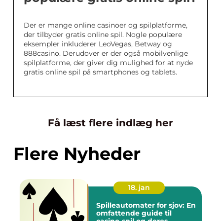
Der er mange online casinoer og spilplatforme,
der tilbyder gratis online spil. Nogle populære
eksempler inkluderer LeoVegas, Betway og
888casino. Derudover er der også mobilvenlige
spilplatforme, der giver dig mulighed for at nyde
gratis online spil på smartphones og tablets.
Få læst flere indlæg her
Flere Nyheder
18. jan
Spilleautomater for sjov: En
omfattende guide til
casino-spil og deres