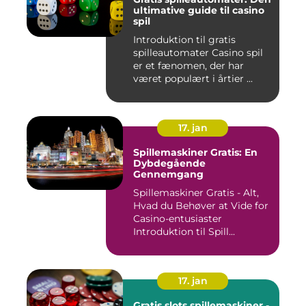
ultimative guide til casino
spil
Introduktion til gratis
spilleautomater Casino spil
er et fænomen, der har
været populært i årtier ...
17. jan
Spillemaskiner Gratis: En
Dybdegående
Gennemgang
Spillemaskiner Gratis - Alt,
Hvad du Behøver at Vide for
Casino-entusiaster
Introduktion til Spill...
17. jan
Gratis slots spillemaskiner -