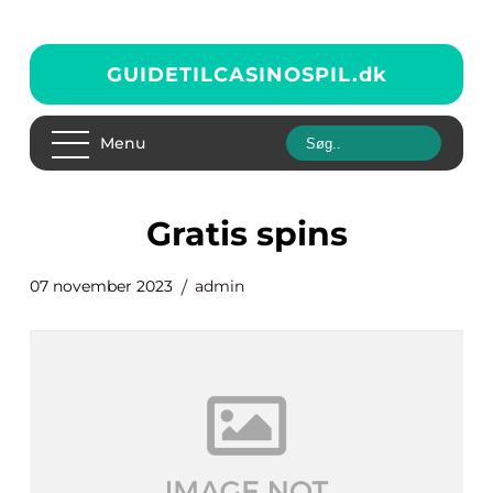
GUIDETILCASINOSPIL.
dk
Menu
gratis spins
07 november 2023
admin