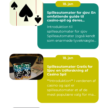
18. jan
Spilleautomater for sjov: En
omfattende guide til
casino-spil og deres
udvikling gennem
Introduktion til
historien
spilleautomater for sjov
Spilleautomater (også kendt
som enarmede tyveknægte
eller...
18. jan
Spilleautomater Gratis for
Sjov: en Udforskning af
Casino Spil
**Introduktion** I verdenen af
casino og spil er
spilleautomater et af de
mest populære valg for ma...