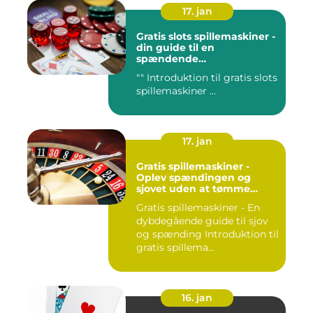
17. jan
Gratis slots spillemaskiner -
din guide til en
spændende
casinooplevelse
"" Introduktion til gratis slots
spillemaskiner ...
17. jan
Gratis spillemaskiner -
Oplev spændingen og
sjovet uden at tømme
lommen
Gratis spillemaskiner - En
dybdegående guide til sjov
og spænding Introduktion til
gratis spillema...
16. jan