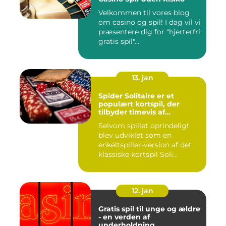
Velkommen til vores blog
om casino og spil! I dag vil vi
præsentere dig for "hjerterfri
gratis spil"...
13. jan
Spider Solitaire er et
populært kortspil, der
tilbyder timevis af
underholdning og
Selvom spillet oprindeligt
udfordring for dem, der
blev udviklet som en
elsker at spille casino spil
enkeltspiller-version af det
klassiske kortspil Soli...
12. jan
Gratis spil til unge og ældre
- en verden af
underholdning