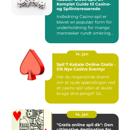
Komplet Guide til Casino-
og Spilinteresserede
Indledning Casino-spil er
blevet en populær form for
underholdning for mange
mennesker rundt omkring...
14. jan
Spil 7 Kabale Online Gratis -
Dit Nye Casino Eventyr
Har du nogensinde drømt
om at nyde spændingen ved
et casino spil uden at skulle
bruge dine penge? Så...
14. jan
"Gratis online spil dk": Den
ultimative destination for