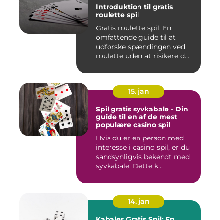
Introduktion til gratis
roulette spil
Gratis roulette spil: En
omfattende guide til at
udforske spændingen ved
roulette uden at risikere d...
15. jan
Spil gratis syvkabale - Din
guide til en af de mest
populære casino spil
Hvis du er en person med
interesse i casino spil, er du
sandsynligvis bekendt med
syvkabale. Dette k...
14. jan
Kabaler Gratis Spil: En