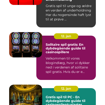
Gratis spil til unge og ældre
en verden af underholdning
Har du nogensinde haft lyst
til at prøve ...
12. jan
Solitaire spil gratis: En
dybdegående guide til
casinospillere
Velkommen til vores
blogindlæg, hvor vi dykker
ned i verdenen af solitaire
spil gratis. Hvis du er e...
12. jan
Gratis spil til PC - En
dybdegående guide til
casinospilentusiaster