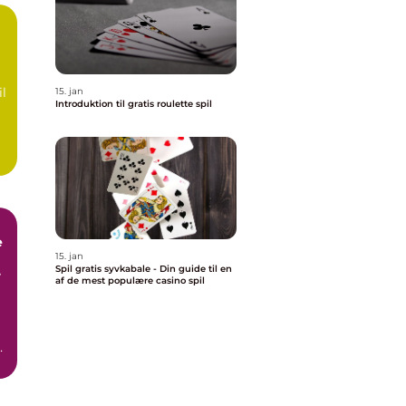
il
15. jan
Introduktion til gratis roulette spil
.
e
15. jan
Spil gratis syvkabale - Din guide til en
af de mest populære casino spil
dt
e