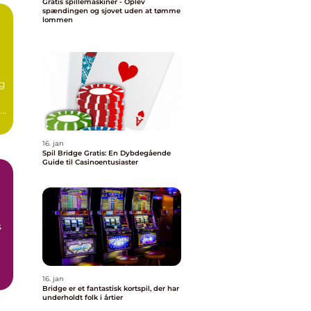
Gratis spillemaskiner - Oplev
spændingen og sjovet uden at tømme
lommen
og
16. jan
Spil Bridge Gratis: En Dybdegående
Guide til Casinoentusiaster
s
.
16. jan
Bridge er et fantastisk kortspil, der har
underholdt folk i årtier