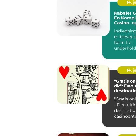
14. 
Kabaler Gr
En Komple
Casino- o
Spilinter
Indledning
er blevet
form for
underhold
mange me
rundt omkr
14. 
"Gratis on
dk": Den 
destinatio
casinoent
"Gratis onl
- Den ulti
destinatio
casinoent