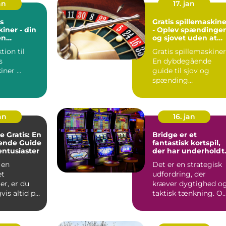
an
17. jan
ts
Gratis spillemaskine
iner - din
- Oplev spændinge
en
og sjovet uden at
de
tømme lommen
Gratis spillemaskiner
evelse
s
En dybdegående
spillemaskiner ...
guide til sjov og
spænding
Introduktion til grati
spillema...
an
16. jan
e Gratis: En
Bridge er et
ende Guide
fantastisk kortspil,
entusiaster
der har underholdt
folk i årtier
 en
Det er en strategisk
et
udfordring, der
er, er du
kræver dygtighed o
vis altid på
taktisk tænkning. O
r nye og
det bedste ved det
 s...
er,...