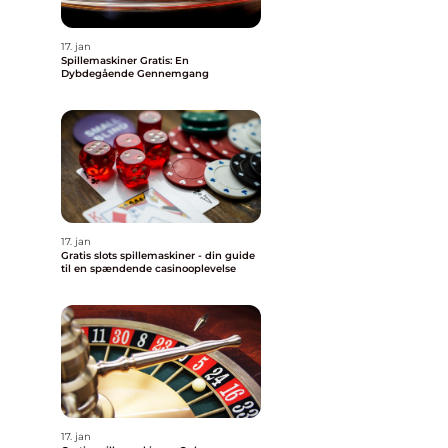
17. jan
Spillemaskiner Gratis: En
Dybdegående Gennemgang
17. jan
Gratis slots spillemaskiner - din guide
til en spændende casinooplevelse
17. jan