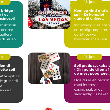
an
15. jan
s bridge -
Kom og vind gratis
 i et
spil - En komplet
asinospil
guide til online
casinospil
et ikonisk
Indledning: Casinosp
, der har
er utroligt populære
spillere i
og tiltrækker
s du er en
millioner af spillere
iast...
fra hele verden. Man..
an
15. jan
on til
Spil gratis syvkabal
lette spil
- Din guide til en af
de mest populære
ette spil: En
casino spil
Hvis du er en person
e guide til
med interesse i
e
casino spil, er du
en ved
sandsynligvis beken
den at
med syvkabale. Dett
.
k...