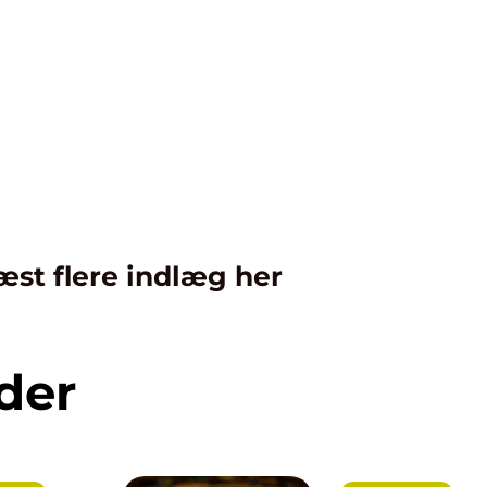
æst flere indlæg her
der