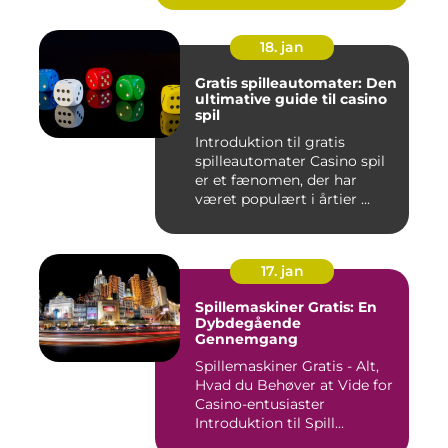
18. jan
Gratis spilleautomater: Den
ultimative guide til casino
spil
Introduktion til gratis
spilleautomater Casino spil
er et fænomen, der har
været populært i årtier ...
17. jan
Spillemaskiner Gratis: En
Dybdegående
Gennemgang
Spillemaskiner Gratis - Alt,
Hvad du Behøver at Vide for
Casino-entusiaster
Introduktion til Spill...