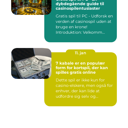
dybdegående guide til
casinospilentusiaster
Gratis spil til PC - Udforsk en
verden af casinospil uden at
bruge en krone!
Introduktion: Velkomm...
11. jan
7 kabale er en populær
form for kortspil, der kan
spilles gratis online
Dette spil er ikke kun for
casino-elskere, men også for
enhver, der kan lide at
udfordre sig selv og...