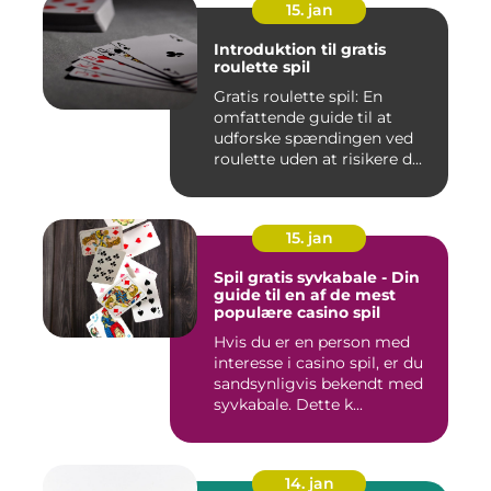
15. jan
Introduktion til gratis
roulette spil
Gratis roulette spil: En
omfattende guide til at
udforske spændingen ved
roulette uden at risikere d...
15. jan
Spil gratis syvkabale - Din
guide til en af de mest
populære casino spil
Hvis du er en person med
interesse i casino spil, er du
sandsynligvis bekendt med
syvkabale. Dette k...
14. jan