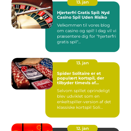
13. jan
Hjerterfri Gratis Spil: Nyd
Casino Spil Uden Risiko
Velkommen til vores blog
om casino og spil! I dag vil vi
præsentere dig for "hjerterfri
gratis spil"...
13. jan
Spider Solitaire er et
populært kortspil, der
tilbyder timevis af
underholdning og
Selvom spillet oprindeligt
udfordring for dem, der
blev udviklet som en
elsker at spille casino spil
enkeltspiller-version af det
klassiske kortspil Soli...
12. jan