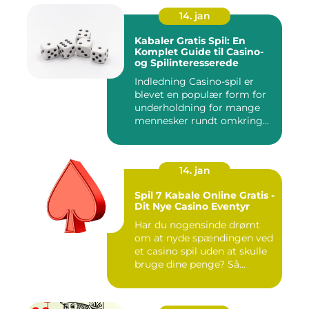
14. jan
Kabaler Gratis Spil: En
Komplet Guide til Casino-
og Spilinteresserede
Indledning Casino-spil er
blevet en populær form for
underholdning for mange
mennesker rundt omkring...
14. jan
Spil 7 Kabale Online Gratis -
Dit Nye Casino Eventyr
Har du nogensinde drømt
om at nyde spændingen ved
et casino spil uden at skulle
bruge dine penge? Så...