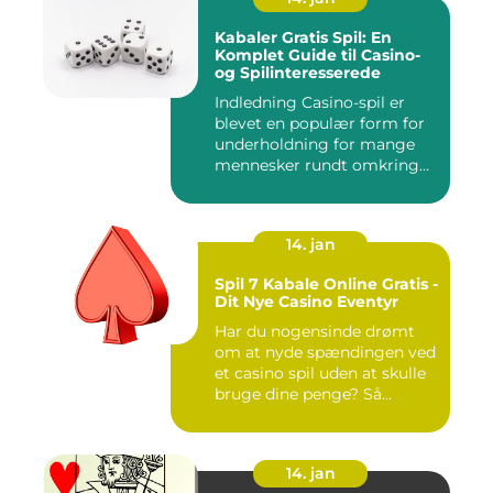
Kabaler Gratis Spil: En
Komplet Guide til Casino-
og Spilinteresserede
Indledning Casino-spil er
blevet en populær form for
underholdning for mange
mennesker rundt omkring...
14. jan
Spil 7 Kabale Online Gratis -
Dit Nye Casino Eventyr
Har du nogensinde drømt
om at nyde spændingen ved
et casino spil uden at skulle
bruge dine penge? Så...
14. jan