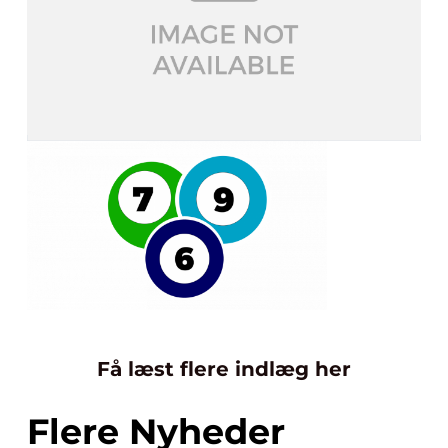
Få læst flere indlæg her
Flere Nyheder