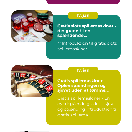
17. jan
Gratis slots spillemaskiner -
din guide til en
spændende
casinooplevelse
"" Introduktion til gratis slots
spillemaskiner ...
17. jan
Gratis spillemaskiner -
Oplev spændingen og
sjovet uden at tømme
lommen
Gratis spillemaskiner - En
dybdegående guide til sjov
og spænding Introduktion til
gratis spillema...