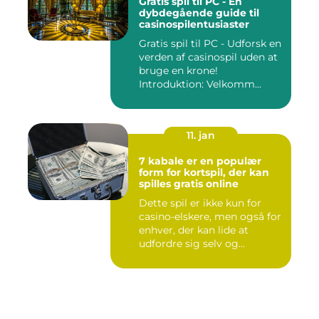
Gratis spil til PC - En
dybdegående guide til
casinospilentusiaster
Gratis spil til PC - Udforsk en
verden af casinospil uden at
bruge en krone!
Introduktion: Velkomm...
11. jan
7 kabale er en populær
form for kortspil, der kan
spilles gratis online
Dette spil er ikke kun for
casino-elskere, men også for
enhver, der kan lide at
udfordre sig selv og...