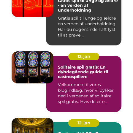
Gratis spil til unge og ældre
- en verden af
underholdning
Gratis spil til unge og ældre
en verden af underholdning
Har du nogensinde haft lyst
til at prøve ...
12. jan
Solitaire spil gratis: En
dybdegående guide til
casinospillere
Velkommen til vores
blogindlæg, hvor vi dykker
ned i verdenen af solitaire
spil gratis. Hvis du er e...
12. jan