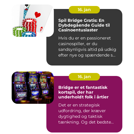
16. jan
Spil Bridge Gratis: En
Dybdegående Guide til
Casinoentusiaster
Hvis du er en passioneret
casinospiller, er du
sandsynligvis altid på udkig
efter nye og spændende s...
16. jan
Bridge er et fantastisk
kortspil, der har
underholdt folk i årtier
Det er en strategisk
udfordring, der kræver
dygtighed og taktisk
tænkning. Og det bedste
ved det er,...