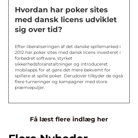
Hvordan har poker sites
med dansk licens udviklet
sig over tid?
Efter liberaliseringen af det danske spillemarked i
2012 har poker sites med dansk licens investeret i
forbedret software, styrket
sikkerhedsforanstaltninger og introduceret
mobilapps for at gøre det mere bekvemt for
spillere at spille poker. Derudover tilbyder de også
flere turneringer og kampagner med store
præmiepuljer.
Få læst flere indlæg her