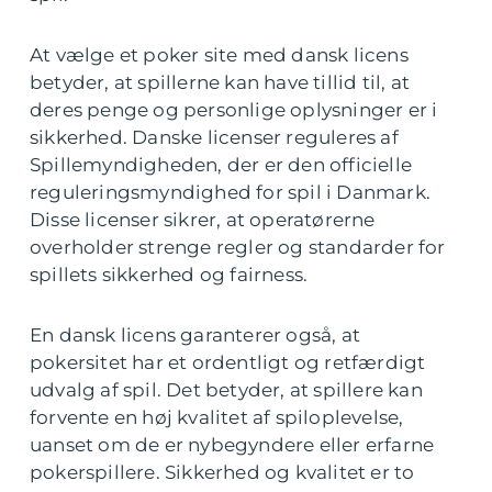
At vælge et poker site med dansk licens
betyder, at spillerne kan have tillid til, at
deres penge og personlige oplysninger er i
sikkerhed. Danske licenser reguleres af
Spillemyndigheden, der er den officielle
reguleringsmyndighed for spil i Danmark.
Disse licenser sikrer, at operatørerne
overholder strenge regler og standarder for
spillets sikkerhed og fairness.
En dansk licens garanterer også, at
pokersitet har et ordentligt og retfærdigt
udvalg af spil. Det betyder, at spillere kan
forvente en høj kvalitet af spiloplevelse,
uanset om de er nybegyndere eller erfarne
pokerspillere. Sikkerhed og kvalitet er to