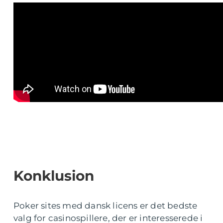
Konklusion
Poker sites med dansk licens er det bedste
valg for casinospillere, der er interesserede i