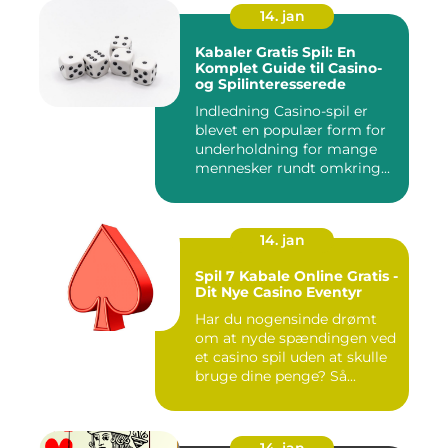
14. jan
Kabaler Gratis Spil: En
Komplet Guide til Casino-
og Spilinteresserede
Indledning Casino-spil er
blevet en populær form for
underholdning for mange
mennesker rundt omkring...
14. jan
Spil 7 Kabale Online Gratis -
Dit Nye Casino Eventyr
Har du nogensinde drømt
om at nyde spændingen ved
et casino spil uden at skulle
bruge dine penge? Så...