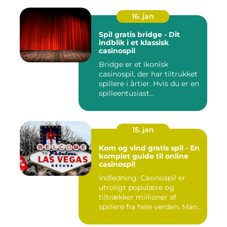
16. jan
Spil gratis bridge - Dit
indblik i et klassisk
casinospil
Bridge er et ikonisk
casinospil, der har tiltrukket
spillere i årtier. Hvis du er en
spilleentusiast...
15. jan
Kom og vind gratis spil - En
komplet guide til online
casinospil
Indledning: Casinospil er
utroligt populære og
tiltrækker millioner af
spillere fra hele verden. Man...