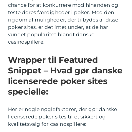
chance for at konkurrere mod hinanden og
teste deres færdigheder i poker. Med den
rigdom af muligheder, der tilbydes af disse
poker sites, er det intet under, at de har
vundet popularitet blandt danske
casinospillere.
Wrapper til Featured
Snippet – Hvad gør danske
licenserede poker sites
specielle:
Her er nogle nøglefaktorer, der gør danske
licenserede poker sites til et sikkert og
kvalitetsvalg for casinospillere: