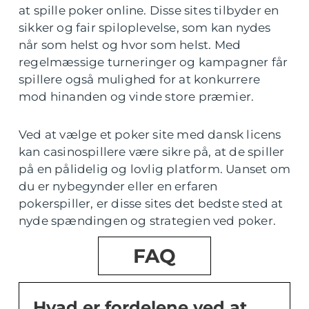
at spille poker online. Disse sites tilbyder en
sikker og fair spiloplevelse, som kan nydes
når som helst og hvor som helst. Med
regelmæssige turneringer og kampagner får
spillere også mulighed for at konkurrere
mod hinanden og vinde store præmier.
Ved at vælge et poker site med dansk licens
kan casinospillere være sikre på, at de spiller
på en pålidelig og lovlig platform. Uanset om
du er nybegynder eller en erfaren
pokerspiller, er disse sites det bedste sted at
nyde spændingen og strategien ved poker.
FAQ
Hvad er fordelene ved at