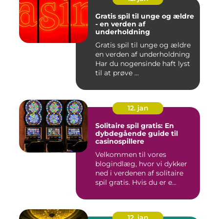
Gratis spil til unge og ældre
- en verden af
underholdning
Gratis spil til unge og ældre
en verden af underholdning
Har du nogensinde haft lyst
til at prøve ...
12. jan
Solitaire spil gratis: En
dybdegående guide til
casinospillere
Velkommen til vores
blogindlæg, hvor vi dykker
ned i verdenen af solitaire
spil gratis. Hvis du er e...
12. jan