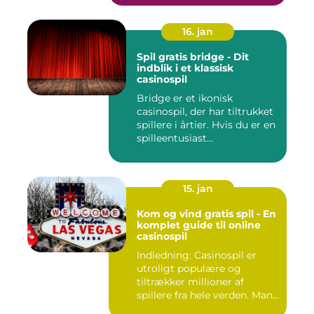
16. jan
Spil gratis bridge - Dit
indblik i et klassisk
casinospil
Bridge er et ikonisk
casinospil, der har tiltrukket
spillere i årtier. Hvis du er en
spilleentusiast...
15. jan
Kom og vind gratis spil - En
komplet guide til online
casinospil
Indledning: Casinospil er
utroligt populære og
tiltrækker millioner af
spillere fra hele verden. Man...