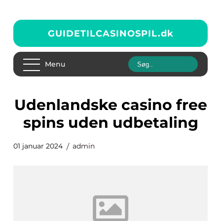
GUIDETILCASINOSPIL.
dk
Menu
udenlandske casino free
spins uden udbetaling
01 januar 2024
admin