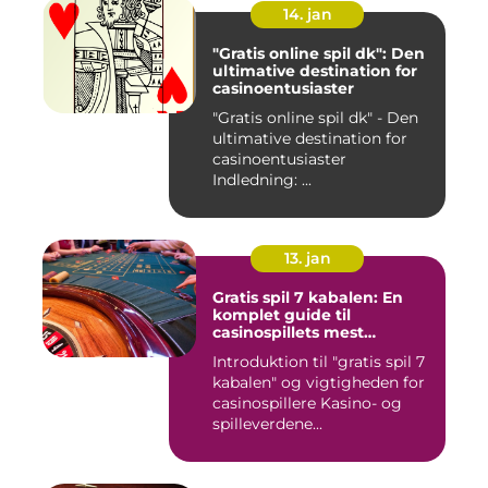
14. jan
"Gratis online spil dk": Den
ultimative destination for
casinoentusiaster
"Gratis online spil dk" - Den
ultimative destination for
casinoentusiaster
Indledning: ...
13. jan
Gratis spil 7 kabalen: En
komplet guide til
casinospillets mest
populære kabale
Introduktion til "gratis spil 7
kabalen" og vigtigheden for
casinospillere Kasino- og
spilleverdene...