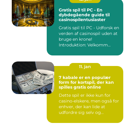
Gratis spil til PC - En
dybdegående guide til
casinospilentusiaster
Gratis spil til PC - Udforsk en
verden af casinospil uden at
bruge en krone!
Introduktion: Velkomm...
11. jan
7 kabale er en populær
form for kortspil, der kan
spilles gratis online
Dette spil er ikke kun for
casino-elskere, men også for
enhver, der kan lide at
udfordre sig selv og...